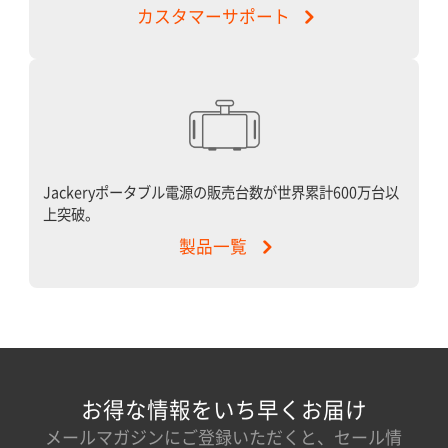
カスタマーサポート
Jackeryポータブル電源の販売台数が世界累計600万台以
上突破。
製品一覧
お得な情報をいち早くお届け
メールマガジンにご登録いただくと、セール情