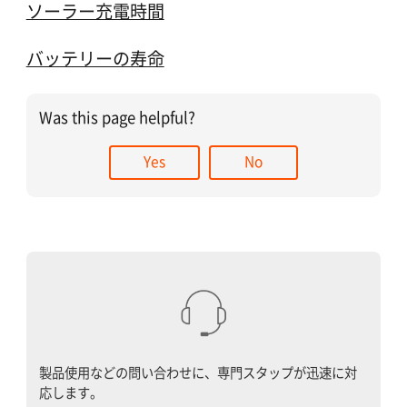
ソーラー充電時間
バッテリーの寿命
Was this page helpful?
Yes
No
製品使用などの問い合わせに、専門スタップが迅速に対
応します。