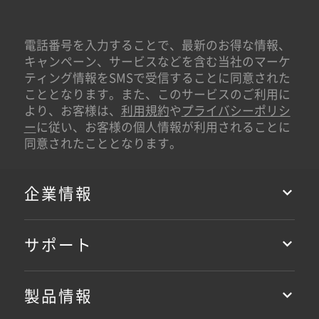
電話番号を入力することで、最新のお得な情報、
キャンペーン、サービスなどを含む当社のマーケ
ティング情報をSMSで受信することに同意された
こととなります。また、このサービスのご利用に
より、お客様は、
利用規約
や
プライバシーポリシ
ー
に従い、お客様の個人情報が利用されることに
同意されたこととなります。
企業情報
サポート
製品情報