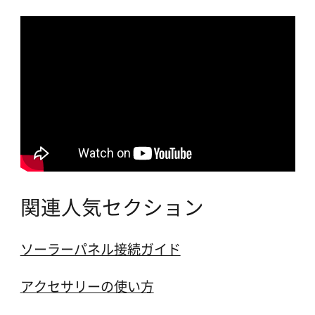
関連人気セクション
ソーラーパネル接続ガイド
アクセサリーの使い方