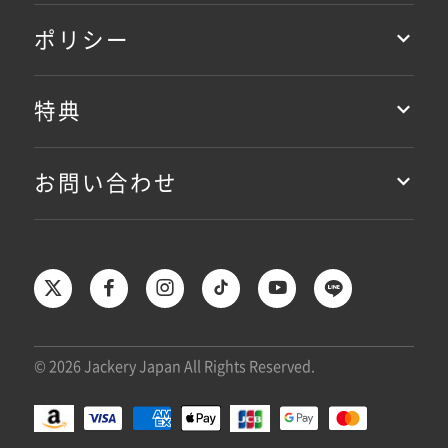
ポリシー
特典
お問い合わせ
© 2026 Jackery Japan All Rights Reserved.