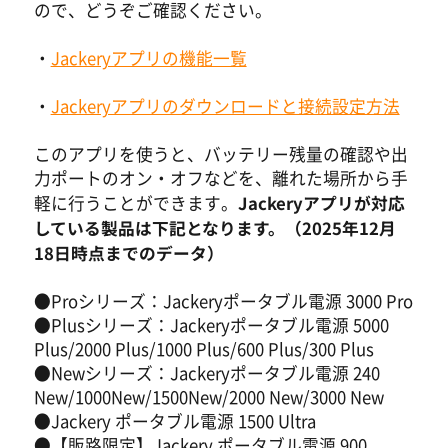
ので、どうぞご確認ください。
・
Jackeryアプリの機能一覧
45%OFF
・
Jackeryアプリのダウンロードと接続設定方法
このアプリを使うと、バッテリー残量の確認や出
力ポートのオン・オフなどを、離れた場所から手
Jackeryアプリが対応
軽に行うことができます。
している製品は下記となります。（2025年12月
18日時点までのデータ）
●Proシリーズ：Jackeryポータブル電源 3000 Pro
●Plusシリーズ：Jackeryポータブル電源 5000
Plus/2000 Plus/1000 Plus/600 Plus/300 Plus
●Newシリーズ：Jackeryポータブル電源 240
New/1000New/1500New/2000 New/3000 New
●Jackery ポータブル電源 1500 Ultra
●【販路限定】Jackery ポータブル電源 900