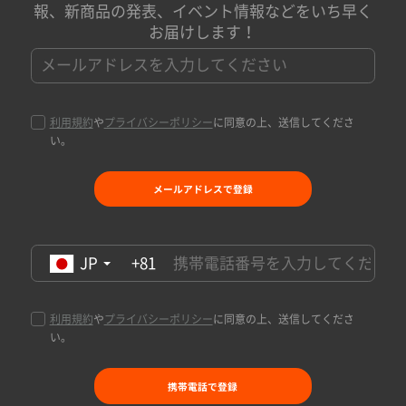
報、新商品の発表、イベント情報などをいち早く
お届けします！
利用規約
や
プライバシーポリシー
に同意の上、送信してくださ
い。
メールアドレスで登録
JP
+81
利用規約
や
プライバシーポリシー
に同意の上、送信してくださ
い。
携帯電話で登録