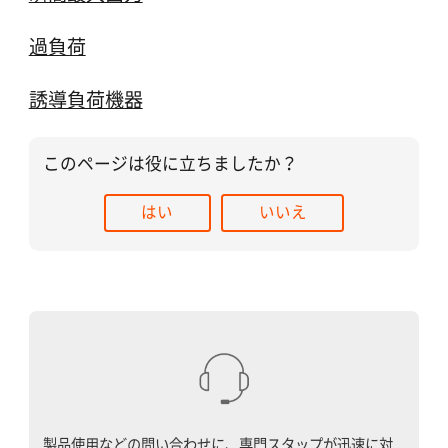
過負荷
誘導負荷機器
このページは役に立ちましたか？
はい
いいえ
製品使用などの問い合わせに、専門スタップが迅速に対