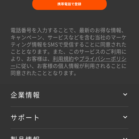
携帯電話で登録
電話番号を入力することで、最新のお得な情報、
キャンペーン、サービスなどを含む当社のマーケ
ティング情報をSMSで受信することに同意された
こととなります。また、このサービスのご利用に
より、お客様は、
利用規約
や
プライバシーポリシ
ー
に従い、お客様の個人情報が利用されることに
同意されたこととなります。
企業情報
サポート