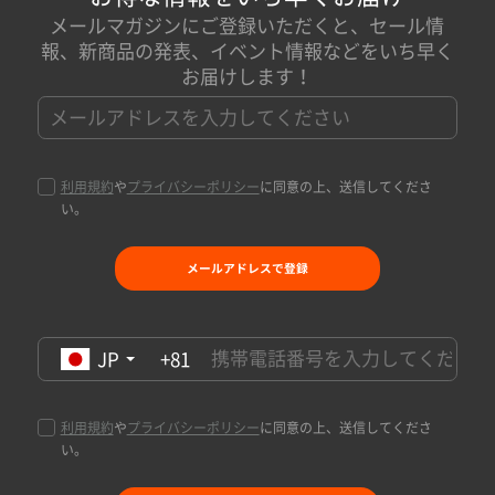
メールマガジンにご登録いただくと、セール情
報、新商品の発表、イベント情報などをいち早く
お届けします！
利用規約
や
プライバシーポリシー
に同意の上、送信してくださ
い。
メールアドレスで登録
JP
+81
利用規約
や
プライバシーポリシー
に同意の上、送信してくださ
い。