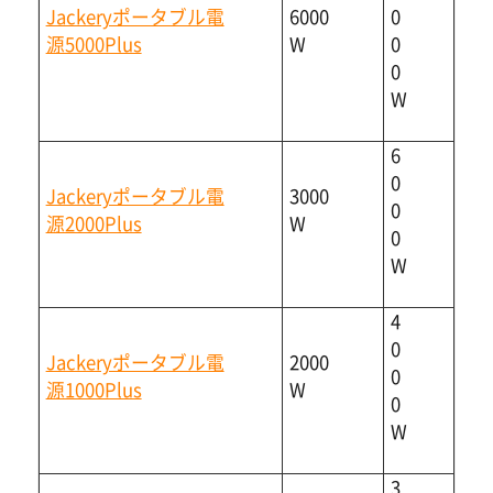
Jackeryポータブル電
6000
0
源5000Plus
W
0
0
W
6
0
Jackeryポータブル電
3000
0
源2000Plus
W
0
W
4
0
Jackeryポータブル電
2000
0
源1000Plus
W
0
W
3