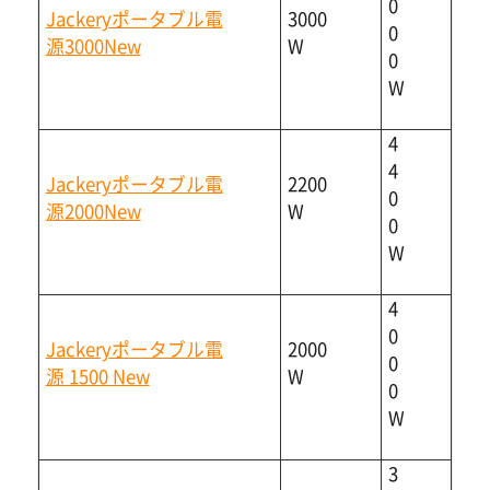
0
Jackeryポータブル電
3000
0
源3000New
W
0
W
4
4
Jackeryポータブル電
2200
0
源2000New
W
0
W
4
0
Jackeryポータブル電
2000
0
源 1500 New
W
0
W
3