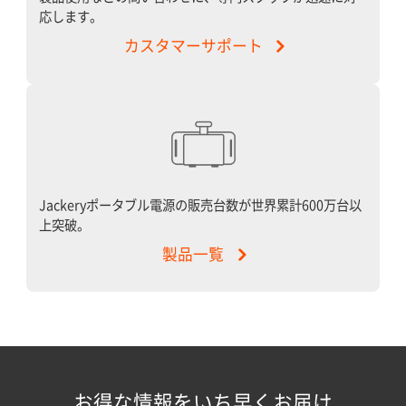
応します。
カスタマーサポート
Jackeryポータブル電源の販売台数が世界累計600万台以
上突破。
製品一覧
お得な情報をいち早くお届け