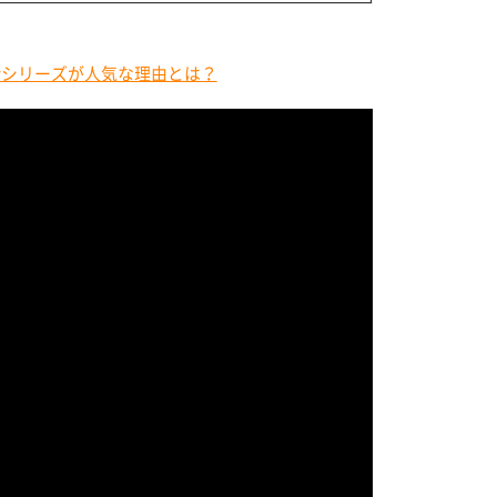
ewシリーズが人気な理由とは？