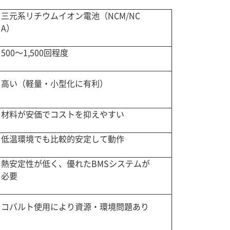
三元系リチウムイオン電池（NCM/NC
A）
500〜1,500回程度
高い（軽量・小型化に有利）
材料が安価でコストを抑えやすい
低温環境でも比較的安定して動作
熱安定性が低く、優れたBMSシステムが
必要
コバルト使用により資源・環境問題あり