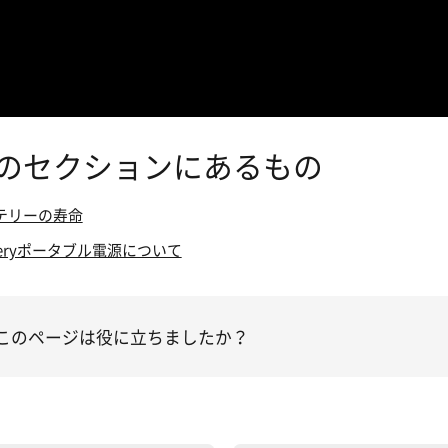
のセクションにあるもの
テリーの寿命
keryポータブル電源について
このページは役に立ちましたか？