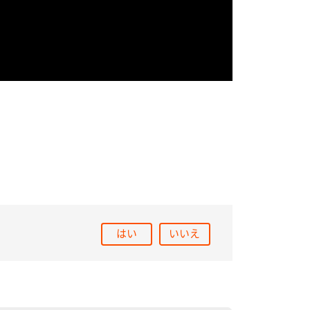
はい
いいえ