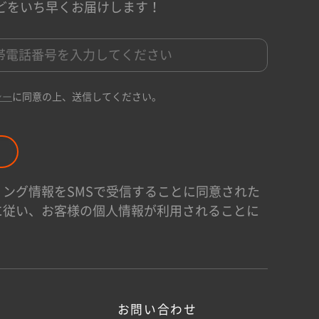
どをいち早くお届けします！
シー
に同意の上、送信してください。
ング情報をSMSで受信することに同意された
に従い、お客様の個人情報が利用されることに
お問い合わせ