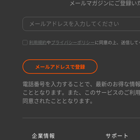
メールマガジンにご登録い
利用規約
や
プライバシーポリシー
に同意の上、送信して
メールアドレスで登録
電話番号を入力することで、最新のお得な情報
こととなります。また、このサービスのご利
同意されたこととなります。
企業情報
サポート