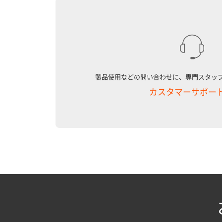
製品使用などの問い合わせに、専門スタッ
カスタマーサポー