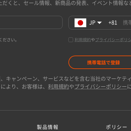
ただくと、セール情報、新商品の発表、イベント情報な
JP
+81
ください。
利用規約
や
プライバシーポリ
携帯電話で登録
、キャンペーン、サービスなどを含む当社のマーケティ
用により、お客様は、
利用規約
や
プライバシーポリシー
製品情報
ポリシー